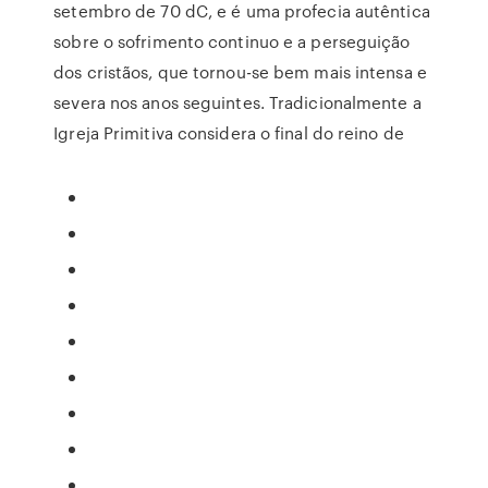
setembro de 70 dC, e é uma profecia autêntica
sobre o sofrimento continuo e a perseguição
dos cristãos, que tornou-se bem mais intensa e
severa nos anos seguintes. Tradicionalmente a
Igreja Primitiva considera o final do reino de