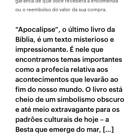
garantia de que você receberá a encomenda
ou o reembolso do valor da sua compra.
“Apocalipse”, o último livro da
Bíblia, é um texto misterioso e
impressionante. É nele que
encontramos temas importantes
como a profecia relativa aos
acontecimentos que levarão ao
fim do nosso mundo. O livro está
cheio de um simbolismo obscuro
e até meio extravagante para os
padrões culturais de hoje – a
Besta que emerge do mar, […]