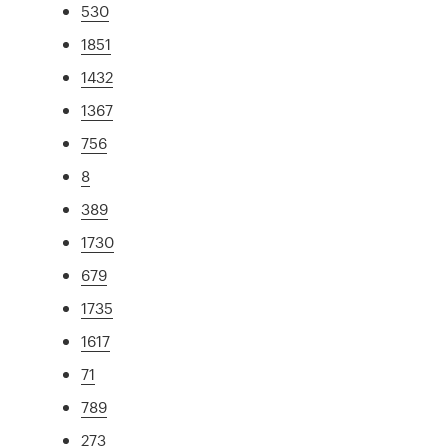
530
1851
1432
1367
756
8
389
1730
679
1735
1617
71
789
273