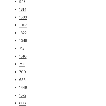
943
1314
1563
1063
1822
1045
712
1510
793
700
686
1449
1572
806