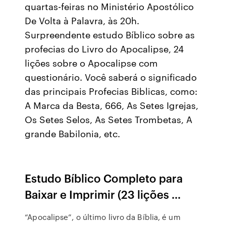
quartas-feiras no Ministério Apostólico
De Volta à Palavra, às 20h.
Surpreendente estudo Bíblico sobre as
profecias do Livro do Apocalipse, 24
lições sobre o Apocalipse com
questionário. Você saberá o significado
das principais Profecias Biblicas, como:
A Marca da Besta, 666, As Setes Igrejas,
Os Setes Selos, As Setes Trombetas, A
grande Babilonia, etc.
Estudo Bíblico Completo para
Baixar e Imprimir (23 lições ...
“Apocalipse”, o último livro da Bíblia, é um