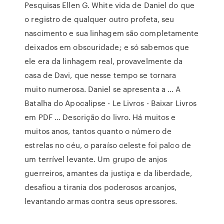
Pesquisas Ellen G. White vida de Daniel do que
o registro de qualquer outro profeta, seu
nascimento e sua linhagem são completamente
deixados em obscuridade; e só sabemos que
ele era da linhagem real, provavelmente da
casa de Davi, que nesse tempo se tornara
muito numerosa. Daniel se apresenta a … A
Batalha do Apocalipse - Le Livros - Baixar Livros
em PDF ... Descrição do livro. Há muitos e
muitos anos, tantos quanto o número de
estrelas no céu, o paraíso celeste foi palco de
um terrível levante. Um grupo de anjos
guerreiros, amantes da justiça e da liberdade,
desafiou a tirania dos poderosos arcanjos,
levantando armas contra seus opressores.