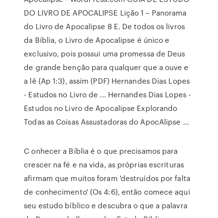
DO LIVRO DE APOCALIPSE Lição 1 – Panorama
do Livro de Apocalipse 8 E. De todos os livros
da Bíblia, o Livro de Apocalipse é único e
exclusivo, pois possui uma promessa de Deus
de grande benção para qualquer que a ouve e
a lê (Ap 1:3), assim (PDF) Hernandes Dias Lopes
- Estudos no Livro de ... Hernandes Dias Lopes -
Estudos no Livro de Apocalipse Explorando
Todas as Coisas Assustadoras do ApocAlipse ...
C onhecer a Bíblia é o que precisamos para
crescer na fé e na vida, as próprias escrituras
afirmam que muitos foram 'destruídos por falta
de conhecimento' (Os 4:6), então comece aqui
seu estudo bíblico e descubra o que a palavra