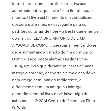
importantes como a profecia relativa aos
acontecimentos que levarão ao fim do nosso
mundo. O livro está cheio de um simbolismo
obscuro e até meio extravagante para os
padrões culturais de hoje – a Besta que emerge
do mar, […] LEANDRO ANTONIO DE LIMA
APOCALIPSE COMO … pessoas alimentando-se
de, e alimentando o medo do fim do mundo.
Como disse o poeta alemão Herder (1744–
1803), um livro que durante milhares de anos
instiga o coração, desperta a alma e não deixa
nem amigo nem inimigo indiferente, e
dificilmente tem um amigo ou inimigo
comedido, em tal livro deve haver algo de
substancial, © 2014 Centro de Pesquisas Ellen
G. White