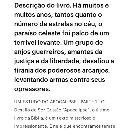
Descrição do livro. Há muitos e
muitos anos, tantos quanto o
número de estrelas no céu, o
paraíso celeste foi palco de um
terrível levante. Um grupo de
anjos guerreiros, amantes da
justiça e da liberdade, desafiou a
tirania dos poderosos arcanjos,
levantando armas contra seus
opressores.
UM ESTUDO DO APOCALIPSE - PARTE 1 - O
Desafio de Ser Cristão “Apocalipse”, o último
livro da Bíblia, é um texto misterioso e
impressionante. É nele que encontramos temas