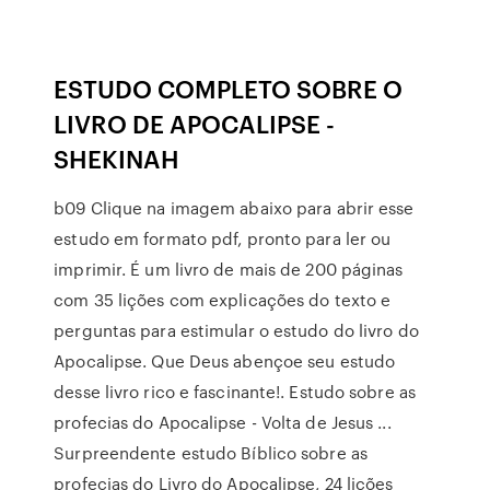
ESTUDO COMPLETO SOBRE O
LIVRO DE APOCALIPSE -
SHEKINAH
b09 Clique na imagem abaixo para abrir esse
estudo em formato pdf, pronto para ler ou
imprimir. É um livro de mais de 200 páginas
com 35 lições com explicações do texto e
perguntas para estimular o estudo do livro do
Apocalipse. Que Deus abençoe seu estudo
desse livro rico e fascinante!. Estudo sobre as
profecias do Apocalipse - Volta de Jesus ...
Surpreendente estudo Bíblico sobre as
profecias do Livro do Apocalipse, 24 lições