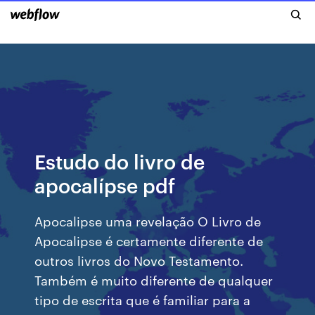
Estudo do livro de
apocalípse pdf
Apocalipse uma revelação O Livro de
Apocalipse é certamente diferente de
outros livros do Novo Testamento.
Também é muito diferente de qualquer
tipo de escrita que é familiar para a