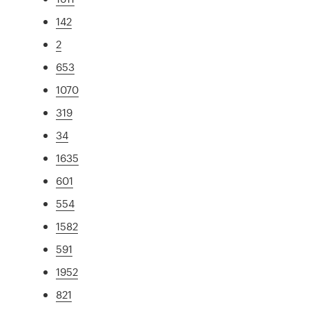
142
2
653
1070
319
34
1635
601
554
1582
591
1952
821