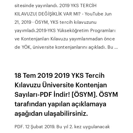
sitesinde yayınlandı. 2019 YKS TERCİH
KILAVUZU| DEĞİŞİKLİK VAR MI? - YouTube Jun
21, 2019 · ÖSYM, YKS tercih kılavuzunu
yayımladı.2019-YKS Yükseköğretim Programları
ve Kontenjanları Kılavuzu yayımlanmadan önce
de YÖK, üniversite kontenjanlarını açıkladı. Bu …
18 Tem 2019 2019 YKS Tercih
Kılavuzu Üniversite Kontenjan
Sayıları-PDF İndir! [ÖSYM]. ÖSYM
tarafından yapılan açıklamaya
aşağıdan ulaşabilirsiniz.
PDF. 12 Şubat 2019. Bu yıl 2. kez uygulanacak