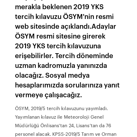
merakla beklenen 2019 YKS
tercih kılavuzu ÖSYM'nin resmi
web sitesinde açıklandı.Adaylar
ÖSYM resmi sitesine girerek
2019 YKS tercih kılavuzuna
erişebilirler. Tercih döneminde
uzman kadromuzla yanınızda
olacağız. Sosyal medya
hesaplarımızda sorularınıza yanıt
vermeye çalışacağız.
ÖSYM, 2019/5 tercih kılavuzunu yayımladı.
Yayımlanan kılavuz ile Meteoroloji Genel
Müdürlüğü Önlisans’tan 24, Lisans’tan da 76
personel alacak. KPSS-2019/5 Tarım ve Orman