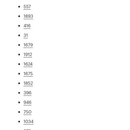
557
1893
416
31
1679
1912
1624
1675
1852
396
946
750
1034