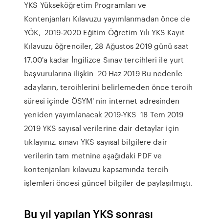
YKS Yükseköğretim Programları ve
Kontenjanları Kılavuzu yayımlanmadan önce de
YÖK, 2019-2020 Eğitim Öğretim Yılı YKS Kayıt
Kılavuzu öğrenciler, 28 Ağustos 2019 günü saat
17.00'a kadar İngilizce Sınav tercihleri ile yurt
başvurularına ilişkin 20 Haz 2019 Bu nedenle
adayların, tercihlerini belirlemeden önce tercih
süresi içinde ÖSYM' nin internet adresinden
yeniden yayımlanacak 2019-YKS 18 Tem 2019
2019 YKS sayısal verilerine dair detaylar için
tıklayınız. sınavı YKS sayısal bilgilere dair
verilerin tam metnine aşağıdaki PDF ve
kontenjanları kılavuzu kapsamında tercih
işlemleri öncesi güncel bilgiler de paylaşılmıştı.
Bu yıl yapılan YKS sonrası