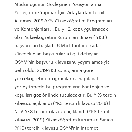
Müdürlüğünün Sözleşmeli Pozisyonlarına
Yerleştirme Yapmak İçin Adaylardan Tercih
Alınması 2019-YKS Yükseköğretim Programları
ve Kontenjanları ... Bu yıl 2. kez uygulanacak
olan Yükseköğretim Kurumları Sınavı ( YKS )
başvuruları başladı. 6 Mart tarihine kadar
sürecek olan başvurularla ilgili detaylar
ÖSYM’nin başvuru kılavuzunu yayımlamasıyla
belli oldu. 2019-YKS sonuçlarına göre
yükseköğretim programlarına yapılacak
yerleştirmede bu programların kontenjan ve
koşulları göz önünde tutulacaktır. Bu YKS tercih
kılavuzu açıklandı (YKS tercih kılavuzu 2019) |
NTV YKS tercih kılavuzu açıklandı (YKS tercih
kılavuzu 2019) Yükseköğretim Kurumları Sınavı
(YKS) tercih kılavuzu ÖSYM'nin internet