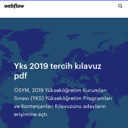
Yks 2019 tercih kılavuz
pdf
ÖSYM, 2019 Yükseköğretim Kurumları
Sınavı (YKS) Yükseköğretim Programları
ve Kontenjanları Kılavuzunu adayların
erişimine açtı.