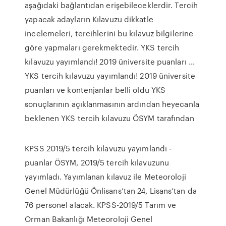
aşağıdaki bağlantıdan erişebileceklerdir. Tercih
yapacak adayların Kılavuzu dikkatle
incelemeleri, tercihlerini bu kılavuz bilgilerine
göre yapmaları gerekmektedir. YKS tercih
kılavuzu yayımlandı! 2019 üniversite puanları ...
YKS tercih kılavuzu yayımlandı! 2019 üniversite
puanları ve kontenjanlar belli oldu YKS
sonuçlarının açıklanmasının ardından heyecanla
beklenen YKS tercih kılavuzu ÖSYM tarafından
KPSS 2019/5 tercih kılavuzu yayımlandı -
puanlar ÖSYM, 2019/5 tercih kılavuzunu
yayımladı. Yayımlanan kılavuz ile Meteoroloji
Genel Müdürlüğü Önlisans’tan 24, Lisans’tan da
76 personel alacak. KPSS-2019/5 Tarım ve
Orman Bakanlığı Meteoroloji Genel