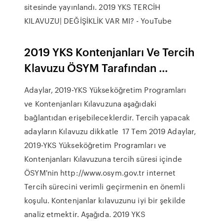
sitesinde yayınlandı. 2019 YKS TERCİH
KILAVUZU| DEĞİŞİKLİK VAR MI? - YouTube
2019 YKS Kontenjanları Ve Tercih
Klavuzu ÖSYM Tarafından ...
Adaylar, 2019-YKS Yükseköğretim Programları
ve Kontenjanları Kılavuzuna aşağıdaki
bağlantıdan erişebileceklerdir. Tercih yapacak
adayların Kılavuzu dikkatle 17 Tem 2019 Adaylar,
2019-YKS Yükseköğretim Programları ve
Kontenjanları Kılavuzuna tercih süresi içinde
ÖSYM'nin http://www.osym.gov.tr internet
Tercih sürecini verimli geçirmenin en önemli
koşulu. Kontenjanlar kılavuzunu iyi bir şekilde
analiz etmektir. Aşağıda. 2019 YKS