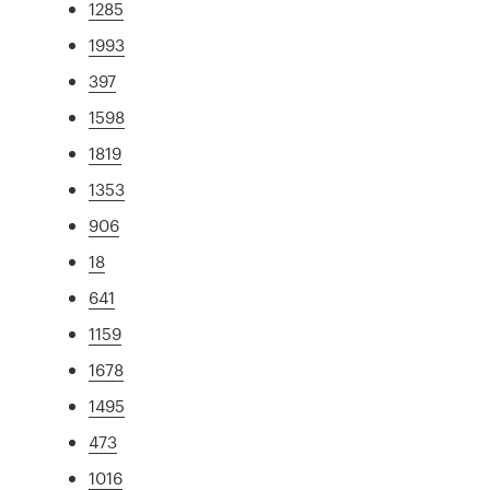
1285
1993
397
1598
1819
1353
906
18
641
1159
1678
1495
473
1016