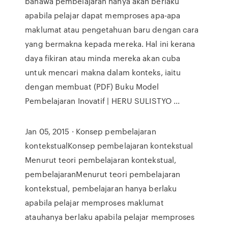
bahawa pembelajaran hanya akan berlaku
apabila pelajar dapat memproses apa-apa
maklumat atau pengetahuan baru dengan cara
yang bermakna kepada mereka. Hal ini kerana
daya fikiran atau minda mereka akan cuba
untuk mencari makna dalam konteks, iaitu
dengan membuat (PDF) Buku Model
Pembelajaran Inovatif | HERU SULISTYO ...
Jan 05, 2015 · Konsep pembelajaran
kontekstualKonsep pembelajaran kontekstual
Menurut teori pembelajaran kontekstual,
pembelajaranMenurut teori pembelajaran
kontekstual, pembelajaran hanya berlaku
apabila pelajar memproses maklumat
atauhanya berlaku apabila pelajar memproses