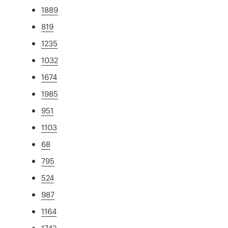
1889
819
1235
1032
1674
1985
951
1103
68
795
524
987
1164
1742