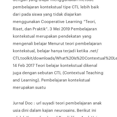
pembelajaran kontekstual tipe CTL lebih baik
dari pada siswa yang tidak diajarkan
menggunakan Cooperative Learning “Teori,
Riset, dan Praktik”. 3 Mei 2019 Pembelajaran
kontekstual merupakan pendekatan yang
mengenali belajar Menurut teori pembelajaran
kontekstual, belajar hanya terjadi ketika .net/
CTLtoolkit/downloads/What%20Is%20Contextual%20Le
14 Feb 2017 Teori belajar kontekstual dikenal
juga dengan sebutan CTL (Contextual Teaching
and Learning). Pembelajaran kontekstual
merupakan suatu
Jurnal Doc : url suyadi teori pembelajaran anak
usia dini dalam kajian neurosains. Berikut ini