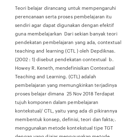
Teori belajar dirancang untuk mempengaruhi
perencanaan serta proses pembelajaran itu
sendiri agar dapat digunakan dengan efektif
guna membelajarkan Dari sekian banyak teori
pendekatan pembelajaran yang ada, contextual
teaching and learning (CTL ) oleh Depdiknas.
(2002 : 1) disebut pendekatan contextual b.
Howey R. Keneth, mendefinisikan Contextual
Teaching and Learning. (CTL) adalah
pembelajaran yang memungkinkan terjadinya
proses belajar dimana 25 Nov 2018 Terdapat
tujuh komponen dalam pembelajaran
kontekstual/ CTL, yaitu yang ada di pikirannya
membentuk konsep, definisi, teori dan fakta;.
menggunakan metode kontekstual tipe TGT
dengan yang diajar menggunakan metode