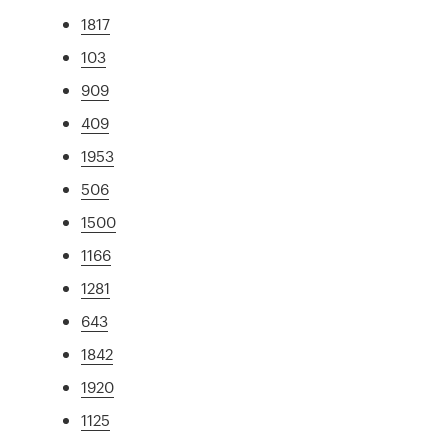
1817
103
909
409
1953
506
1500
1166
1281
643
1842
1920
1125