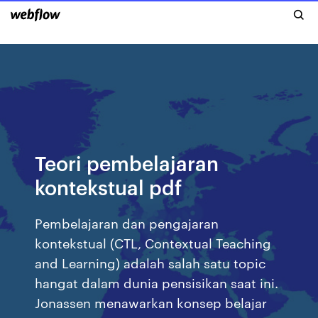
Teori pembelajaran
kontekstual pdf
Pembelajaran dan pengajaran
kontekstual (CTL, Contextual Teaching
and Learning) adalah salah satu topic
hangat dalam dunia pensisikan saat ini.
Jonassen menawarkan konsep belajar