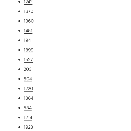
1242
1670
1360
1451
194
1899
1527
203
504
1220
1364
584
1214
1928