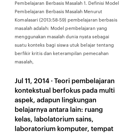
Pembelajaran Berbasis Masalah 1. Definisi Model
Pembelajaran Berbasis Masalah Menurut
Komalasari (2013:58-59) pembelajaran berbasis
masalah adalah: Model pembelajaran yang
menggunakan masalah dunia nyata sebagai
suatu konteks bagi siswa utuk belajar tentang
berfikir kritis dan keterampilan pemecahan
masalah,
Jul 11, 2014 · Teori pembelajaran
kontekstual berfokus pada multi
aspek, adapun lingkungan
belajarnya antara lain: ruang
kelas, labolatorium sains,
laboratorium komputer, tempat