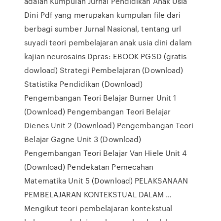
adalah Kumpulan Jurnal Pendidikan Anak Usia
Dini Pdf yang merupakan kumpulan file dari
berbagi sumber Jurnal Nasional, tentang url
suyadi teori pembelajaran anak usia dini dalam
kajian neurosains Dpras: EBOOK PGSD (gratis
dowload) Strategi Pembelajaran (Download)
Statistika Pendidikan (Download)
Pengembangan Teori Belajar Burner Unit 1
(Download) Pengembangan Teori Belajar
Dienes Unit 2 (Download) Pengembangan Teori
Belajar Gagne Unit 3 (Download)
Pengembangan Teori Belajar Van Hiele Unit 4
(Download) Pendekatan Pemecahan
Matematika Unit 5 (Download) PELAKSANAAN
PEMBELAJARAN KONTEKSTUAL DALAM …
Mengikut teori pembelajaran kontekstual