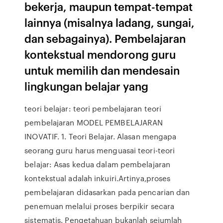
bekerja, maupun tempat-tempat
lainnya (misalnya ladang, sungai,
dan sebagainya). Pembelajaran
kontekstual mendorong guru
untuk memilih dan mendesain
lingkungan belajar yang
teori belajar: teori pembelajaran teori
pembelajaran MODEL PEMBELAJARAN
INOVATIF. 1. Teori Belajar. Alasan mengapa
seorang guru harus menguasai teori-teori
belajar: Asas kedua dalam pembelajaran
kontekstual adalah inkuiri.Artinya,proses
pembelajaran didasarkan pada pencarian dan
penemuan melalui proses berpikir secara
sistematis. Pengetahuan bukanlah sejumlah