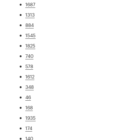
1687
1313
884
1545
1825
740
578
1612
348
46
168
1935
174
140