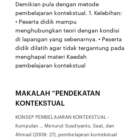
Demikian pula dengan metode
pembelajaran kontekstual. 1. Kelebihan:
• Peserta didik mampu
menghubungkan teori dengan kondisi
di lapangan yang sebenarnya. • Peserta
didik dilatih agar tidak tergantung pada
menghapal materi Kaedah
pembelajaran kontekstual
MAKALAH “PENDEKATAN
KONTEKSTUAL
KONSEP PEMBELAJARAN KONTEKSTUAL -
Kumpulan … Menurut Susdiyanto, Saat, dan
Ahmad (2009: 27), pembelajaran kontekstual