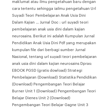
maklumat atau ilmu pengetahuan baru dengan
cara tertentu sehingga iailmu pengetahuan Url
Suyadi Teori Pembelajaran Anak Usia Dini
Dalam Kajian ... Jurnal Doc : url suyadi teori
pembelajaran anak usia dini dalam kajian
neurosains. Berikut ini adalah Kumpulan Jurnal
Pendidikan Anak Usia Dini Pdf yang merupakan
kumpulan file dari berbagi sumber Jurnal
Nasional, tentang url suyadi teori pembelajaran
anak usia dini dalam kajian neurosains Dpras:
EBOOK PGSD (gratis dowload) Strategi
Pembelajaran (Download) Statistika Pendidikan
(Download) Pengembangan Teori Belajar
Burner Unit 1 (Download) Pengembangan Teori
Belajar Dienes Unit 2 (Download)
Pengembangan Teori Belajar Gagne Unit 3