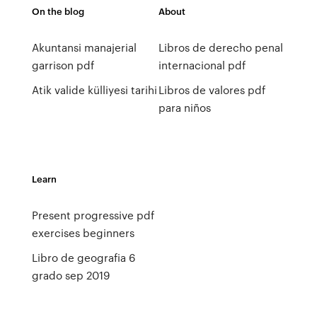
On the blog
About
Akuntansi manajerial
Libros de derecho penal
garrison pdf
internacional pdf
Atik valide külliyesi tarihi
Libros de valores pdf
para niños
Learn
Present progressive pdf
exercises beginners
Libro de geografia 6
grado sep 2019