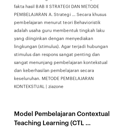
fakta hasil BAB II STRATEGI DAN METODE
PEMBELAJARAN A. Strategi ... Secara khusus
pembelajaran menurut teori Behavioristik
adalah usaha guru membentuk tingkah laku
yang diinginkan dengan menyediakan
lingkungan (stimulus). Agar terjadi hubungan
stimulus dan respons sangat penting dan
sangat menunjang pembelajaran kontekstual
dan keberhasilan pembelajaran secara
keseluruhan. METODE PEMBELAJARAN
KONTEKSTUAL | ziazone
Model Pembelajaran Contextual
Teaching Learning (CTL ...