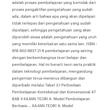
adalah proses pembelajaran yang bertolak dari
proses pengaktifan pengetahuan yang sudah
ada, dalam arti bahwa apa yang akan dipelajari
tidak terlepas dari pengetahuan yang sudah
dipelajari, sehingga pengetahuan yang akan
diperoleh siswa adalah pengetahuan yang utuh
yang memiliki keterkaitan satu sama lain. ISBN :
978-602-6937-21-6 pembelajaran yang seiring
dengan berkembangnya teori belajar dan
pembelajaran. Hal ini berarti teori serta praktik
dalam teknologi pembelajaran, mengandung
pengertian terus-menerus dibangun dan
diperbaiki melalui Tabel 3.1 Perbedaan
Pembelajaran Kontekstual dan Konvensional 47
BAB II KAJIAN TEORI A. Model Pembelajaran
Berbasis … KAJIAN TEORI A. Model