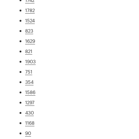
1782
1524
823
1629
821
1903
751
354
1586
1297
430
1168
90