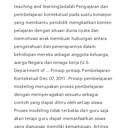
teaching and learning)adalah Pengajaran dan
pembelajaran kontekstual pada suatu konsepsi
yang membantu pendidik mengkaitkan konten
pelajaran dengan situasi dunia nyata dan
memotivasi anak membuat hubungan antara
pengetahuan dan penerapannya dalam
kehidupan mereka sebagai anggota keluarga,
warga Negara dan tenaga kerja (U.S.
Department of … Prinsip-prinsip Pembelajaran
Kontekstual Dec 07, 2011 · Prinsip pembelajaran
modeling merupakan proses pembelajaran
dengan memperagakan sesuatu sebagai
contoh yang dapat ditiru oleh setiap siswa.
Proses modeling tidak terbatas dari guru saja
akan tetapi guru dapat memanfaatkan siswa
yang dianggap memiliki kemampuan. Artinya