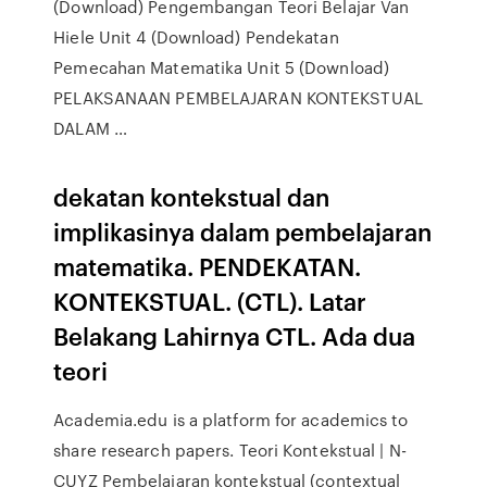
(Download) Pengembangan Teori Belajar Van
Hiele Unit 4 (Download) Pendekatan
Pemecahan Matematika Unit 5 (Download)
PELAKSANAAN PEMBELAJARAN KONTEKSTUAL
DALAM …
dekatan kontekstual dan
implikasinya dalam pembelajaran
matematika. PENDEKATAN.
KONTEKSTUAL. (CTL). Latar
Belakang Lahirnya CTL. Ada dua
teori
Academia.edu is a platform for academics to
share research papers. Teori Kontekstual | N-
CUYZ Pembelajaran kontekstual (contextual