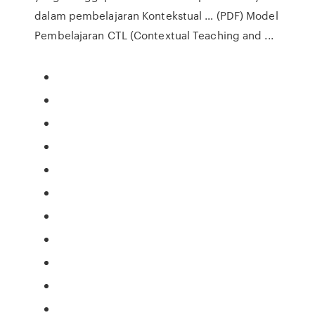
dalam pembelajaran Kontekstual … (PDF) Model
Pembelajaran CTL (Contextual Teaching and ...