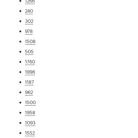
1266
240
302
978
1508
505
1760
1996
1187
962
1500
1958
1093
1552