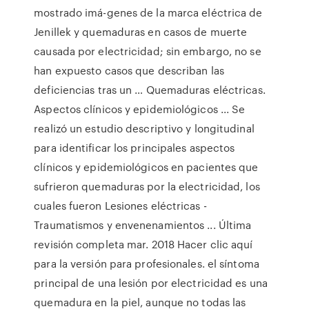
mostrado imá-genes de la marca eléctrica de
Jenillek y quemaduras en casos de muerte
causada por electricidad; sin embargo, no se
han expuesto casos que describan las
deficiencias tras un … Quemaduras eléctricas.
Aspectos clínicos y epidemiológicos ... Se
realizó un estudio descriptivo y longitudinal
para identificar los principales aspectos
clínicos y epidemiológicos en pacientes que
sufrieron quemaduras por la electricidad, los
cuales fueron Lesiones eléctricas -
Traumatismos y envenenamientos ... Última
revisión completa mar. 2018 Hacer clic aquí
para la versión para profesionales. el síntoma
principal de una lesión por electricidad es una
quemadura en la piel, aunque no todas las