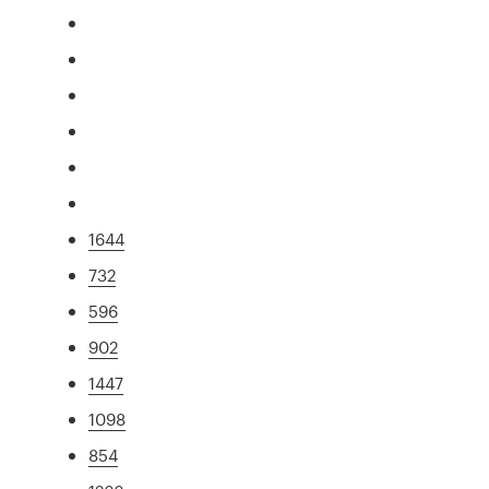
1644
732
596
902
1447
1098
854