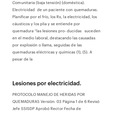
Comunitaria (baja tensión) (doméstica).
Electricidad de un paciente con quemaduras.
Planificar por el frío, los Rx, la electricidad, los
cáusticos y los plia y se entiende por
quemadura “las lesiones pro- ducidas suceden
en el medio laboral, destacando las causadas
por explosión o llama, seguidas de las
quemaduras eléctricas y químicas (1), (5). A
pesar de la
Lesiones por electricidad.
PROTOCOLO MANEJO DE HERIDAS POR
QUEMADURAS Versión: 03 Página 1 de 6 Revisó
Jefe SSISDP Aprobó Rector Fecha de