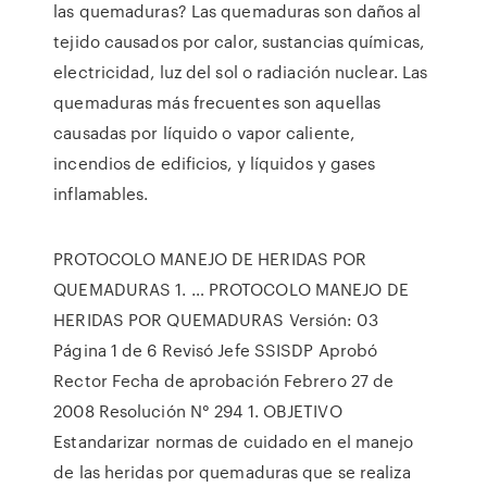
las quemaduras? Las quemaduras son daños al
tejido causados por calor, sustancias químicas,
electricidad, luz del sol o radiación nuclear. Las
quemaduras más frecuentes son aquellas
causadas por líquido o vapor caliente,
incendios de edificios, y líquidos y gases
inflamables.
PROTOCOLO MANEJO DE HERIDAS POR
QUEMADURAS 1. … PROTOCOLO MANEJO DE
HERIDAS POR QUEMADURAS Versión: 03
Página 1 de 6 Revisó Jefe SSISDP Aprobó
Rector Fecha de aprobación Febrero 27 de
2008 Resolución N° 294 1. OBJETIVO
Estandarizar normas de cuidado en el manejo
de las heridas por quemaduras que se realiza