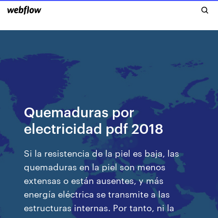
Quemaduras por
electricidad pdf 2018
Si la resistencia de la piel es baja, las
quemaduras en la piel son menos
extensas o están ausentes, y más
energía eléctrica se transmite a las
estructuras internas. Por tanto, ni la