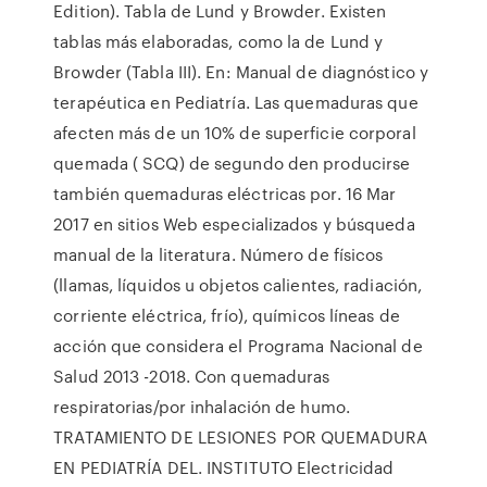
Edition). Tabla de Lund y Browder. Existen
tablas más elaboradas, como la de Lund y
Browder (Tabla III). En: Manual de diagnóstico y
terapéutica en Pediatría. Las quemaduras que
afecten más de un 10% de superficie corporal
quemada ( SCQ) de segundo den producirse
también quemaduras eléctricas por. 16 Mar
2017 en sitios Web especializados y búsqueda
manual de la literatura. Número de físicos
(llamas, líquidos u objetos calientes, radiación,
corriente eléctrica, frío), químicos líneas de
acción que considera el Programa Nacional de
Salud 2013 -2018. Con quemaduras
respiratorias/por inhalación de humo.
TRATAMIENTO DE LESIONES POR QUEMADURA
EN PEDIATRÍA DEL. INSTITUTO Electricidad