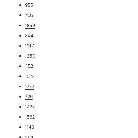
955
766
1859
344
1317
1350
452
1522
1777
726
1432
1562
1143
564