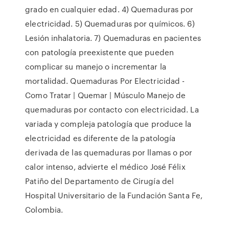
grado en cualquier edad. 4) Quemaduras por
electricidad. 5) Quemaduras por químicos. 6)
Lesión inhalatoria. 7) Quemaduras en pacientes
con patología preexistente que pueden
complicar su manejo o incrementar la
mortalidad. Quemaduras Por Electricidad -
Como Tratar | Quemar | Músculo Manejo de
quemaduras por contacto con electricidad. La
variada y compleja patología que produce la
electricidad es diferente de la patología
derivada de las quemaduras por llamas o por
calor intenso, advierte el médico José Félix
Patiño del Departamento de Cirugía del
Hospital Universitario de la Fundación Santa Fe,
Colombia.