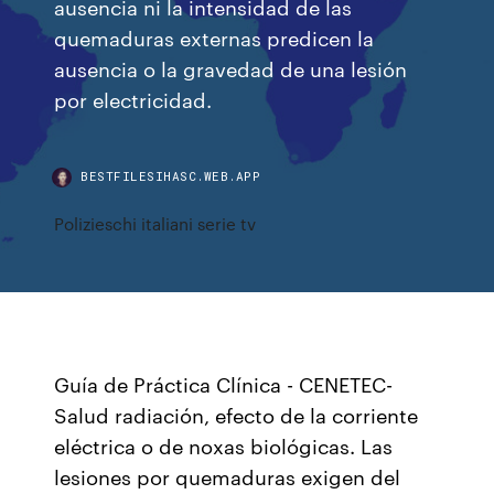
ausencia ni la intensidad de las
quemaduras externas predicen la
ausencia o la gravedad de una lesión
por electricidad.
BESTFILESIHASC.WEB.APP
Polizieschi italiani serie tv
Guía de Práctica Clínica - CENETEC-
Salud radiación, efecto de la corriente
eléctrica o de noxas biológicas. Las
lesiones por quemaduras exigen del