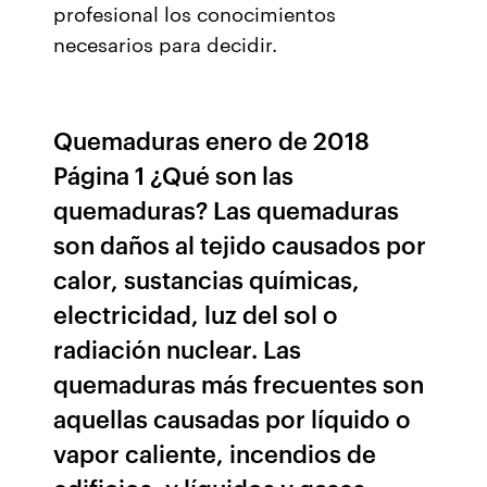
profesional los conocimientos
necesarios para decidir.
Quemaduras enero de 2018
Página 1 ¿Qué son las
quemaduras? Las quemaduras
son daños al tejido causados por
calor, sustancias químicas,
electricidad, luz del sol o
radiación nuclear. Las
quemaduras más frecuentes son
aquellas causadas por líquido o
vapor caliente, incendios de