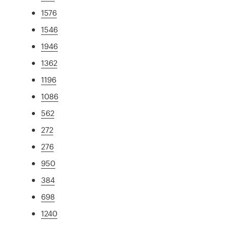
1576
1546
1946
1362
1196
1086
562
272
276
950
384
698
1240