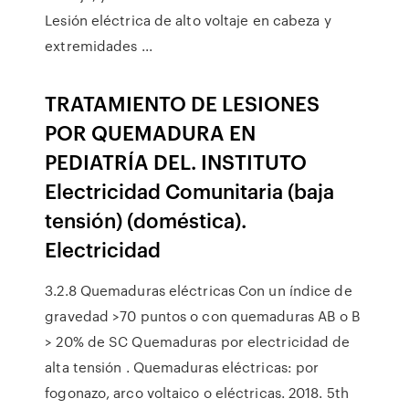
Lesión eléctrica de alto voltaje en cabeza y
extremidades ...
TRATAMIENTO DE LESIONES
POR QUEMADURA EN
PEDIATRÍA DEL. INSTITUTO
Electricidad Comunitaria (baja
tensión) (doméstica).
Electricidad
3.2.8 Quemaduras eléctricas Con un índice de
gravedad >70 puntos o con quemaduras AB o B
> 20% de SC Quemaduras por electricidad de
alta tensión . Quemaduras eléctricas: por
fogonazo, arco voltaico o eléctricas. 2018. 5th