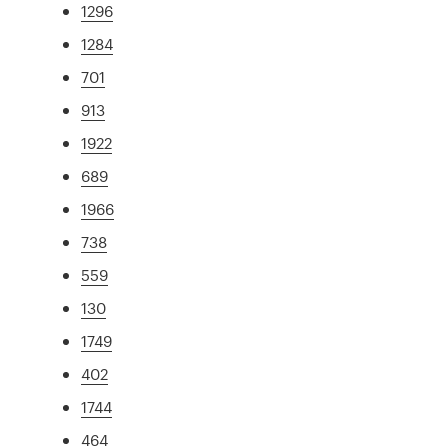
1296
1284
701
913
1922
689
1966
738
559
130
1749
402
1744
464