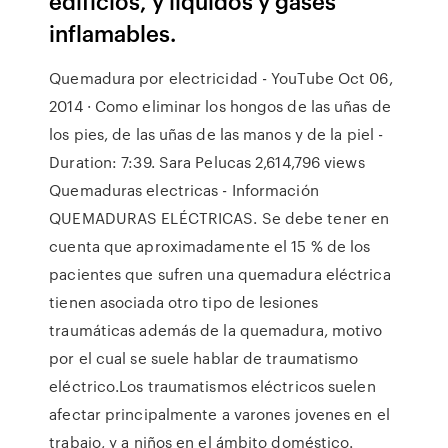
edificios, y líquidos y gases
inflamables.
Quemadura por electricidad - YouTube Oct 06,
2014 · Como eliminar los hongos de las uñas de
los pies, de las uñas de las manos y de la piel -
Duration: 7:39. Sara Pelucas 2,614,796 views
Quemaduras electricas - Información
QUEMADURAS ELÉCTRICAS. Se debe tener en
cuenta que aproximadamente el 15 % de los
pacientes que sufren una quemadura eléctrica
tienen asociada otro tipo de lesiones
traumáticas además de la quemadura, motivo
por el cual se suele hablar de traumatismo
eléctrico.Los traumatismos eléctricos suelen
afectar principalmente a varones jovenes en el
trabajo, y a niños en el ámbito doméstico.