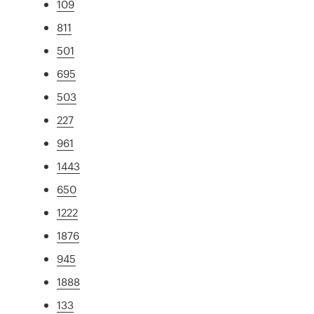
109
811
501
695
503
227
961
1443
650
1222
1876
945
1888
133