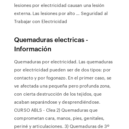
lesiones por electricidad causan una lesión
externa. Las lesiones por alto … Seguridad al
Trabajar con Electricidad
Quemaduras electricas -
Información
Quemaduras por electricidad. Las quemaduras
por electricidad pueden ser de dos tipos: por
contacto y por fogonazo. En el primer caso, se
ve afectada una pequeña pero profunda zona,
con cierta destrucción de los tejidos, que
acaban separándose y desprendiéndose.
CURSO ABLS - Clea 2) Quemaduras que
comprometan cara, manos, pies, genitales,
periné y articulaciones. 3) Quemaduras de 3º