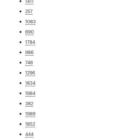
1411
257
1083
690
1784
986
748
1296
1834
1984
382
1989
1852
444