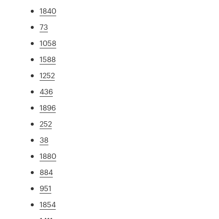
1840
73
1058
1588
1252
436
1896
252
38
1880
884
951
1854