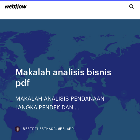
Makalah analisis bisnis
pdf
MAKALAH ANALISIS PENDANAAN
JANGKA PENDEK DAN …
BESTFILESIHASC.WEB.APP