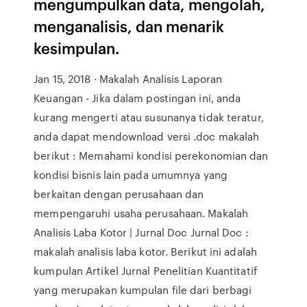
mengumpulkan data, mengolah,
menganalisis, dan menarik
kesimpulan.
Jan 15, 2018 · Makalah Analisis Laporan
Keuangan - Jika dalam postingan ini, anda
kurang mengerti atau susunanya tidak teratur,
anda dapat mendownload versi .doc makalah
berikut : Memahami kondisi perekonomian dan
kondisi bisnis lain pada umumnya yang
berkaitan dengan perusahaan dan
mempengaruhi usaha perusahaan. Makalah
Analisis Laba Kotor | Jurnal Doc Jurnal Doc :
makalah analisis laba kotor. Berikut ini adalah
kumpulan Artikel Jurnal Penelitian Kuantitatif
yang merupakan kumpulan file dari berbagi