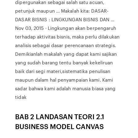
dipergunakan sebagai salah satu acuan,
petunjuk maupun … Makalah kita: DASAR-
DASAR BISNIS : LINGKUNGAN BISNIS DAN ...
Nov 03, 2015 · Lingkungan akan berpengaruh
terhadap aktivitas bisnis, maka perlu dilakukan
analisis sebagai dasar perencanaan strategis.
Demikianlah makalah yang dapat kami sajikan
yang sudah barang tentu banyak kekeliruan
baik dari segi materi,sistematika penulisan
maupun dalam hal penyampaian kami. Kami
sadar bahwa kami adalah manusia biasa yang
tidak
BAB 2 LANDASAN TEORI 2.1
BUSINESS MODEL CANVAS