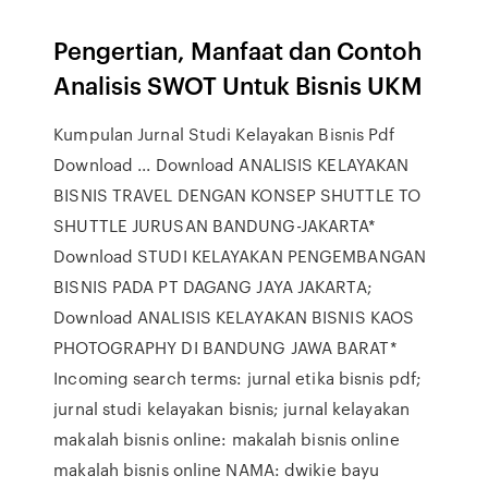
Pengertian, Manfaat dan Contoh
Analisis SWOT Untuk Bisnis UKM
Kumpulan Jurnal Studi Kelayakan Bisnis Pdf
Download ... Download ANALISIS KELAYAKAN
BISNIS TRAVEL DENGAN KONSEP SHUTTLE TO
SHUTTLE JURUSAN BANDUNG-JAKARTA*
Download STUDI KELAYAKAN PENGEMBANGAN
BISNIS PADA PT DAGANG JAYA JAKARTA;
Download ANALISIS KELAYAKAN BISNIS KAOS
PHOTOGRAPHY DI BANDUNG JAWA BARAT*
Incoming search terms: jurnal etika bisnis pdf;
jurnal studi kelayakan bisnis; jurnal kelayakan
makalah bisnis online: makalah bisnis online
makalah bisnis online NAMA: dwikie bayu