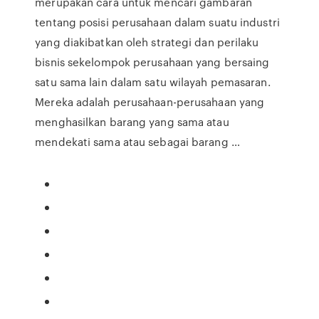
merupakan cara untuk mencari gambaran
tentang posisi perusahaan dalam suatu industri
yang diakibatkan oleh strategi dan perilaku
bisnis sekelompok perusahaan yang bersaing
satu sama lain dalam satu wilayah pemasaran.
Mereka adalah perusahaan-perusahaan yang
menghasilkan barang yang sama atau
mendekati sama atau sebagai barang …