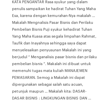
KATA PENGANTAR Rasa syukur yang dalam
penulis sampaikan ke hadirat Tuhan Yang Maha
Esa, karena dengan kemurahan-Nya makalah …
Makalah Mengnalisis Pasar Bisnis dan Perilaku
Pembelian Bisnis Puji syukur kehadirat Tuhan
Yang Maha Kuasa atas segala limpahan Rahmat,
Taufik dan Inayahnya sehingga saya dapat
menyelesaikan penyusunan Makalah ini yang
berjudul “ Menganalisis pasar bisnis dan prilaku
pembelian bisnis ”. Makalah ini dibuat untuk
memenuhi tugas mata kuliah MANAJEMEN
PEMASARAN. Semog a Makalah ini dapat
dipergunakan sebagai salah satu acuan,
petunjuk maupun … Makalah kita: DASAR-
DASAR BISNIS : LINGKUNGAN BISNIS DAN ...