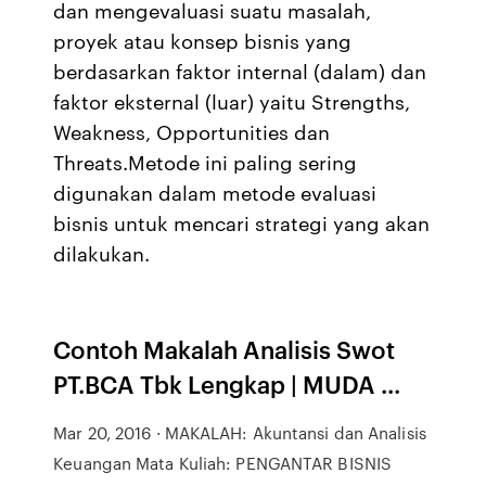
dan mengevaluasi suatu masalah,
proyek atau konsep bisnis yang
berdasarkan faktor internal (dalam) dan
faktor eksternal (luar) yaitu Strengths,
Weakness, Opportunities dan
Threats.Metode ini paling sering
digunakan dalam metode evaluasi
bisnis untuk mencari strategi yang akan
dilakukan.
Contoh Makalah Analisis Swot
PT.BCA Tbk Lengkap | MUDA ...
Mar 20, 2016 · MAKALAH: Akuntansi dan Analisis
Keuangan Mata Kuliah: PENGANTAR BISNIS