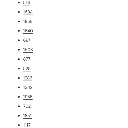
514
1684
1858
1640
697
1508
877
525
1283
1342
1955
702
1851
1117