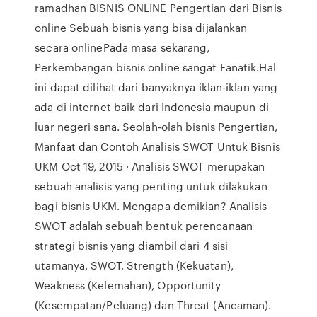
ramadhan BISNIS ONLINE Pengertian dari Bisnis
online Sebuah bisnis yang bisa dijalankan
secara onlinePada masa sekarang,
Perkembangan bisnis online sangat Fanatik.Hal
ini dapat dilihat dari banyaknya iklan-iklan yang
ada di internet baik dari Indonesia maupun di
luar negeri sana. Seolah-olah bisnis Pengertian,
Manfaat dan Contoh Analisis SWOT Untuk Bisnis
UKM Oct 19, 2015 · Analisis SWOT merupakan
sebuah analisis yang penting untuk dilakukan
bagi bisnis UKM. Mengapa demikian? Analisis
SWOT adalah sebuah bentuk perencanaan
strategi bisnis yang diambil dari 4 sisi
utamanya, SWOT, Strength (Kekuatan),
Weakness (Kelemahan), Opportunity
(Kesempatan/Peluang) dan Threat (Ancaman).