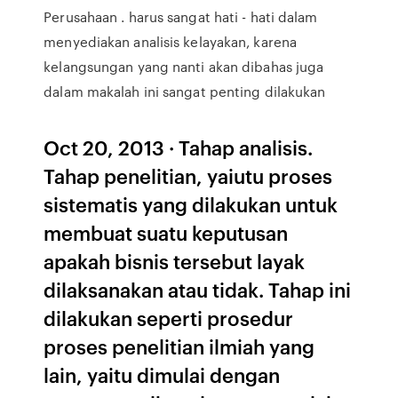
Perusahaan . harus sangat hati - hati dalam
menyediakan analisis kelayakan, karena
kelangsungan yang nanti akan dibahas juga
dalam makalah ini sangat penting dilakukan
Oct 20, 2013 · Tahap analisis.
Tahap penelitian, yaiutu proses
sistematis yang dilakukan untuk
membuat suatu keputusan
apakah bisnis tersebut layak
dilaksanakan atau tidak. Tahap ini
dilakukan seperti prosedur
proses penelitian ilmiah yang
lain, yaitu dimulai dengan