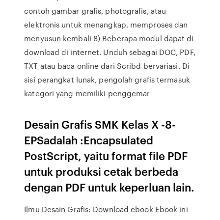
contoh gambar grafis, photografis, atau
elektronis untuk menangkap, memproses dan
menyusun kembali 8) Beberapa modul dapat di
download di internet. Unduh sebagai DOC, PDF,
TXT atau baca online dari Scribd bervariasi. Di
sisi perangkat lunak, pengolah grafis termasuk
kategori yang memiliki penggemar
Desain Grafis SMK Kelas X -8-
EPSadalah :Encapsulated
PostScript, yaitu format file PDF
untuk produksi cetak berbeda
dengan PDF untuk keperluan lain.
Ilmu Desain Grafis: Download ebook Ebook ini