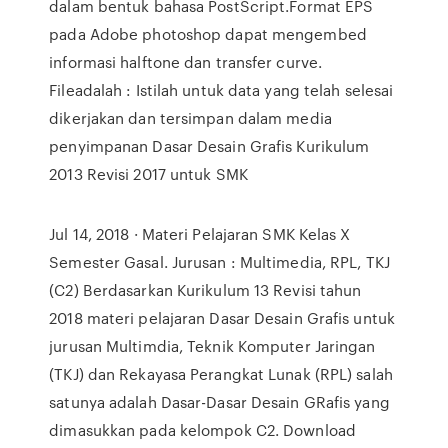
dalam bentuk bahasa PostScript.Format EPS
pada Adobe photoshop dapat mengembed
informasi halftone dan transfer curve.
Fileadalah : Istilah untuk data yang telah selesai
dikerjakan dan tersimpan dalam media
penyimpanan Dasar Desain Grafis Kurikulum
2013 Revisi 2017 untuk SMK
Jul 14, 2018 · Materi Pelajaran SMK Kelas X
Semester Gasal. Jurusan : Multimedia, RPL, TKJ
(C2) Berdasarkan Kurikulum 13 Revisi tahun
2018 materi pelajaran Dasar Desain Grafis untuk
jurusan Multimdia, Teknik Komputer Jaringan
(TKJ) dan Rekayasa Perangkat Lunak (RPL) salah
satunya adalah Dasar-Dasar Desain GRafis yang
dimasukkan pada kelompok C2. Download