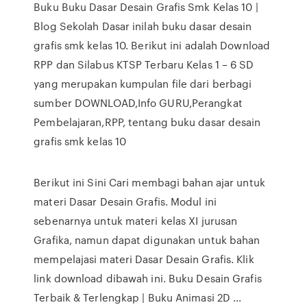
Buku Buku Dasar Desain Grafis Smk Kelas 10 |
Blog Sekolah Dasar inilah buku dasar desain
grafis smk kelas 10. Berikut ini adalah Download
RPP dan Silabus KTSP Terbaru Kelas 1 – 6 SD
yang merupakan kumpulan file dari berbagi
sumber DOWNLOAD,Info GURU,Perangkat
Pembelajaran,RPP, tentang buku dasar desain
grafis smk kelas 10
Berikut ini Sini Cari membagi bahan ajar untuk
materi Dasar Desain Grafis. Modul ini
sebenarnya untuk materi kelas XI jurusan
Grafika, namun dapat digunakan untuk bahan
mempelajasi materi Dasar Desain Grafis. Klik
link download dibawah ini. Buku Desain Grafis
Terbaik & Terlengkap | Buku Animasi 2D ...