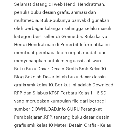
Selamat datang di web Hendi Hendratman,
penulis buku desain grafis, animasi dan
multimedia. Buku-bukunya banyak digunakan
oleh berbagai kalangan sehingga selalu masuk
kategori best seller di Gramedia. Buku karya
Hendi Hendratman di Penerbit Informatika ini
membuat pembaca lebih cepat, mudah dan
menyenangkan untuk menguasai software.
Buku Buku Dasar Desain Grafis Smk Kelas 10 |
Blog Sekolah Dasar inilah buku dasar desain
grafis smk kelas 10. Berikut ini adalah Download
RPP dan Silabus KTSP Terbaru Kelas 1 – 6 SD
yang merupakan kumpulan file dari berbagi
sumber DOWNLOAD,Info GURU,Perangkat
Pembelajaran,RPP, tentang buku dasar desain
grafis smk kelas 10 Materi Desain Grafis - Kelas