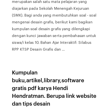
merupakan salah satu mata pelajaran yang
diajarkan pada Sekolah Menengah Kejuruan
(SMK). Bagi anda yang membutuhkan soal - soal
mengenai desain grafis, berikut kami bagikan
kumpulan soal desain grafis yang dilengkapi
dengan kunci jawaban serta pembahasan untuk
siswa/i kelas 10. Bahan Ajar Interaktif: Silabus
RPP KTSP Desain Grafis dan ...
Kumpulan
buku,artikel,library,software
gratis pdf karya Hendi
Hendratman. Berupa link website
dan tips desain