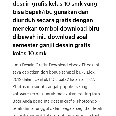
desain grafis kelas 10 smk yang
bisa bapak/ibu gunakan dan
diunduh secara gratis dengan
menekan tombol download biru
dibawah ini.. download soal
semester ganjil desain grafis
kelas 10 smk
Ilmu Desain Grafis: Download ebook Ebook ini
saya dapatkan dari bonus sampel buku Elex
2012 dalam bentuk PDF, bab 2 halaman 1-22.
Photoshop sudah sangat populer sebagai
software terbaik untuk melakukan editing foto.
Bagi Anda pencinta desain grafis, Photoshop
telah dinilai unggul dalam segala segi dan lebih
banyak memuat teknik tentang kegunaan tool-