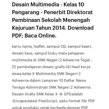
Desain Multimedia - Kelas 10
Pengarang - Penerbit Direktorat
Pembinaan Sekolah Menengah
Kejuruan Tahun 2014. Download
PDF; Baca Online.
kartu nama, leaflet, sampul CD, sampul kaset,
desain kaos, sampul buku mata pelajaran
multimedia di SMK Negeri 2 Adiwerna Tegal :
(1) pembelajaran desain grafis (4) Hasil karya
siswa kelas X Multimedia SMK Negeri 2
Adiwerna dalam Lampiran 10 Daftar Nama
Tenaga Administrasi SMK Negeri 2 Adiwerna .
Desain Grafis SMK Kelas X -8- EPSadalah
:Encapsulated PostScript, yaitu format file PDF
untuk produksi cetak berbeda dengan PDF