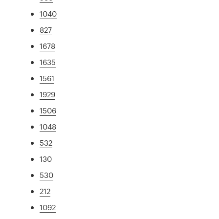
1040
827
1678
1635
1561
1929
1506
1048
532
130
530
212
1092