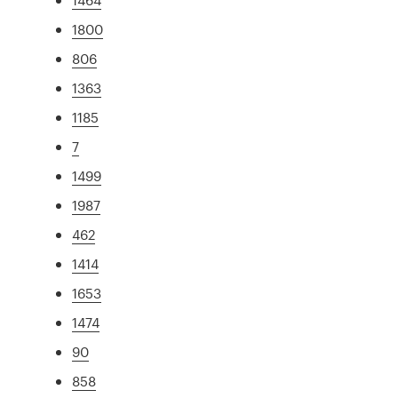
1800
806
1363
1185
7
1499
1987
462
1414
1653
1474
90
858