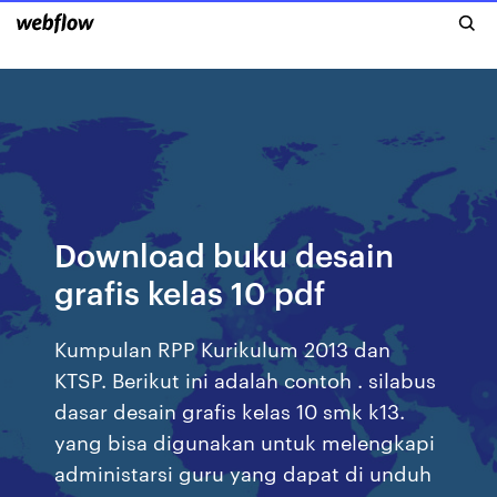
Download buku desain
grafis kelas 10 pdf
Kumpulan RPP Kurikulum 2013 dan
KTSP. Berikut ini adalah contoh . silabus
dasar desain grafis kelas 10 smk k13.
yang bisa digunakan untuk melengkapi
administarsi guru yang dapat di unduh