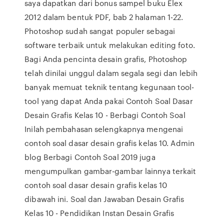
saya dapatkan dari bonus sampel buku Elex
2012 dalam bentuk PDF, bab 2 halaman 1-22.
Photoshop sudah sangat populer sebagai
software terbaik untuk melakukan editing foto.
Bagi Anda pencinta desain grafis, Photoshop
telah dinilai unggul dalam segala segi dan lebih
banyak memuat teknik tentang kegunaan tool-
tool yang dapat Anda pakai Contoh Soal Dasar
Desain Grafis Kelas 10 - Berbagi Contoh Soal
Inilah pembahasan selengkapnya mengenai
contoh soal dasar desain grafis kelas 10. Admin
blog Berbagi Contoh Soal 2019 juga
mengumpulkan gambar-gambar lainnya terkait
contoh soal dasar desain grafis kelas 10
dibawah ini. Soal dan Jawaban Desain Grafis
Kelas 10 - Pendidikan Instan Desain Grafis