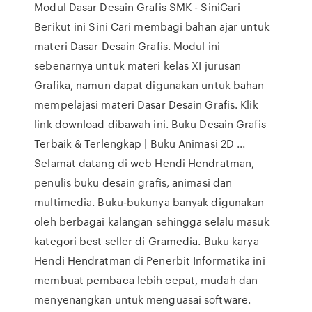
Modul Dasar Desain Grafis SMK - SiniCari
Berikut ini Sini Cari membagi bahan ajar untuk
materi Dasar Desain Grafis. Modul ini
sebenarnya untuk materi kelas XI jurusan
Grafika, namun dapat digunakan untuk bahan
mempelajasi materi Dasar Desain Grafis. Klik
link download dibawah ini. Buku Desain Grafis
Terbaik & Terlengkap | Buku Animasi 2D ...
Selamat datang di web Hendi Hendratman,
penulis buku desain grafis, animasi dan
multimedia. Buku-bukunya banyak digunakan
oleh berbagai kalangan sehingga selalu masuk
kategori best seller di Gramedia. Buku karya
Hendi Hendratman di Penerbit Informatika ini
membuat pembaca lebih cepat, mudah dan
menyenangkan untuk menguasai software.