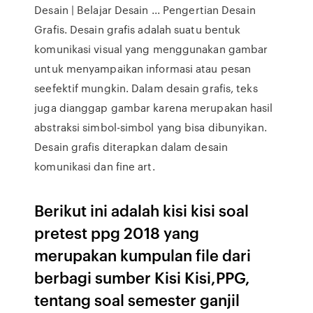
Desain | Belajar Desain ... Pengertian Desain
Grafis. Desain grafis adalah suatu bentuk
komunikasi visual yang menggunakan gambar
untuk menyampaikan informasi atau pesan
seefektif mungkin. Dalam desain grafis, teks
juga dianggap gambar karena merupakan hasil
abstraksi simbol-simbol yang bisa dibunyikan.
Desain grafis diterapkan dalam desain
komunikasi dan fine art.
Berikut ini adalah kisi kisi soal
pretest ppg 2018 yang
merupakan kumpulan file dari
berbagi sumber Kisi Kisi,PPG,
tentang soal semester ganjil