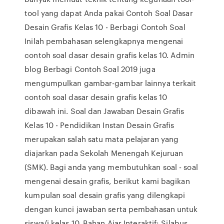
tool yang dapat Anda pakai Contoh Soal Dasar
Desain Grafis Kelas 10 - Berbagi Contoh Soal
Inilah pembahasan selengkapnya mengenai
contoh soal dasar desain grafis kelas 10. Admin
blog Berbagi Contoh Soal 2019 juga
mengumpulkan gambar-gambar lainnya terkait
contoh soal dasar desain grafis kelas 10
dibawah ini. Soal dan Jawaban Desain Grafis
Kelas 10 - Pendidikan Instan Desain Grafis
merupakan salah satu mata pelajaran yang
diajarkan pada Sekolah Menengah Kejuruan
(SMK). Bagi anda yang membutuhkan soal - soal
mengenai desain grafis, berikut kami bagikan
kumpulan soal desain grafis yang dilengkapi
dengan kunci jawaban serta pembahasan untuk
siswa/i kelas 10. Bahan Ajar Interaktif: Silabus