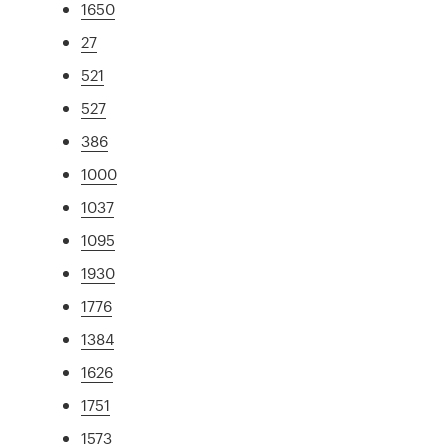
1650
27
521
527
386
1000
1037
1095
1930
1776
1384
1626
1751
1573