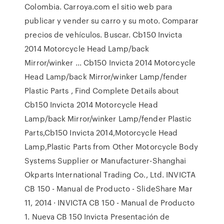
Colombia. Carroya.com el sitio web para
publicar y vender su carro y su moto. Comparar
precios de vehículos. Buscar. Cb150 Invicta
2014 Motorcycle Head Lamp/back
Mirror/winker ... Cb150 Invicta 2014 Motorcycle
Head Lamp/back Mirror/winker Lamp/fender
Plastic Parts , Find Complete Details about
Cb150 Invicta 2014 Motorcycle Head
Lamp/back Mirror/winker Lamp/fender Plastic
Parts,Cb150 Invicta 2014,Motorcycle Head
Lamp,Plastic Parts from Other Motorcycle Body
Systems Supplier or Manufacturer-Shanghai
Okparts International Trading Co., Ltd. INVICTA
CB 150 - Manual de Producto - SlideShare Mar
11, 2014 · INVICTA CB 150 - Manual de Producto
1. Nueva CB 150 Invicta Presentación de