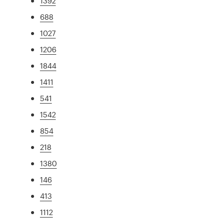
1392
688
1027
1206
1844
1411
541
1542
854
218
1380
146
413
1112