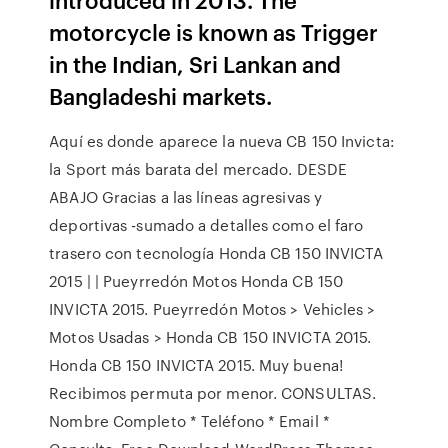
motorcycle is known as Trigger
in the Indian, Sri Lankan and
Bangladeshi markets.
Aquí es donde aparece la nueva CB 150 Invicta:
la Sport más barata del mercado. DESDE
ABAJO Gracias a las líneas agresivas y
deportivas -sumado a detalles como el faro
trasero con tecnología Honda CB 150 INVICTA
2015 | | Pueyrredón Motos Honda CB 150
INVICTA 2015. Pueyrredón Motos > Vehicles >
Motos Usadas > Honda CB 150 INVICTA 2015.
Honda CB 150 INVICTA 2015. Muy buena!
Recibimos permuta por menor. CONSULTAS.
Nombre Completo * Teléfono * Email *