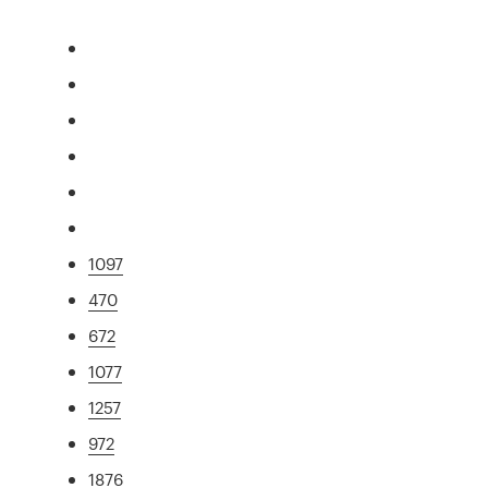
1097
470
672
1077
1257
972
1876