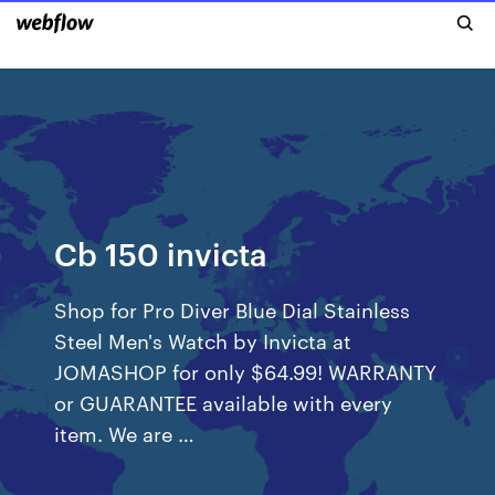
Cb 150 invicta
Shop for Pro Diver Blue Dial Stainless
Steel Men's Watch by Invicta at
JOMASHOP for only $64.99! WARRANTY
or GUARANTEE available with every
item. We are …