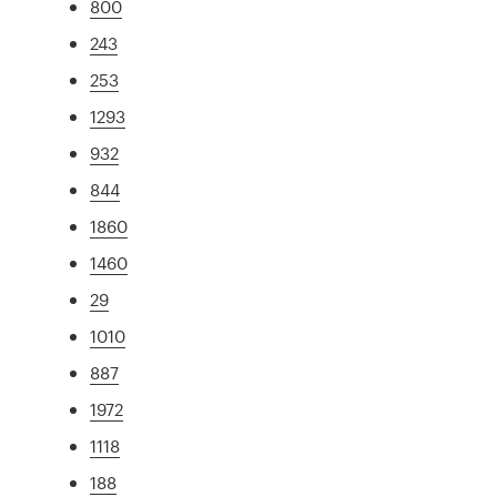
800
243
253
1293
932
844
1860
1460
29
1010
887
1972
1118
188