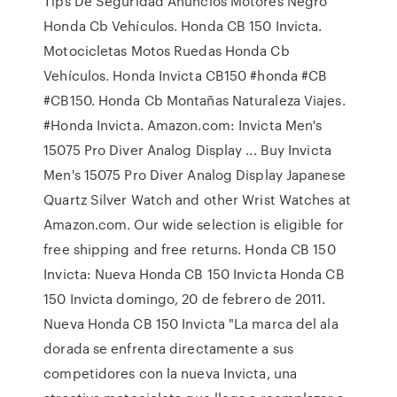
Tips De Seguridad Anuncios Motores Negro
Honda Cb Vehículos. Honda CB 150 Invicta.
Motocicletas Motos Ruedas Honda Cb
Vehículos. Honda Invicta CB150 #honda #CB
#CB150. Honda Cb Montañas Naturaleza Viajes.
#Honda Invicta. Amazon.com: Invicta Men's
15075 Pro Diver Analog Display ... Buy Invicta
Men's 15075 Pro Diver Analog Display Japanese
Quartz Silver Watch and other Wrist Watches at
Amazon.com. Our wide selection is eligible for
free shipping and free returns. Honda CB 150
Invicta: Nueva Honda CB 150 Invicta Honda CB
150 Invicta domingo, 20 de febrero de 2011.
Nueva Honda CB 150 Invicta "La marca del ala
dorada se enfrenta directamente a sus
competidores con la nueva Invicta, una