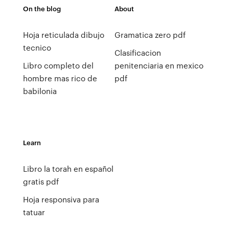
On the blog
About
Hoja reticulada dibujo
Gramatica zero pdf
tecnico
Clasificacion
Libro completo del
penitenciaria en mexico
hombre mas rico de
pdf
babilonia
Learn
Libro la torah en español
gratis pdf
Hoja responsiva para
tatuar