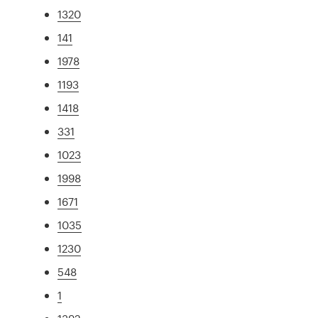
1320
141
1978
1193
1418
331
1023
1998
1671
1035
1230
548
1