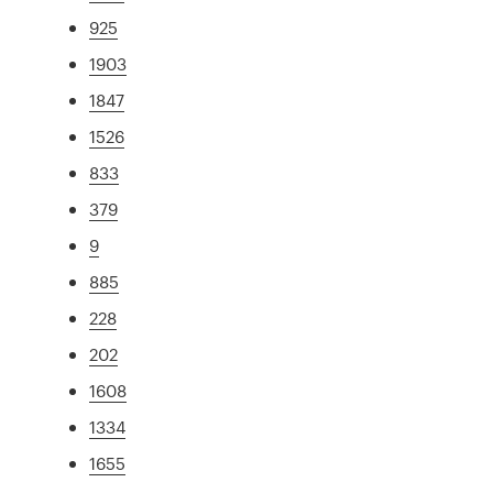
925
1903
1847
1526
833
379
9
885
228
202
1608
1334
1655