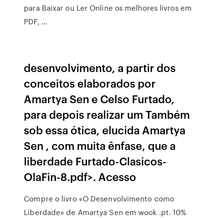
para Baixar ou Ler Online os melhores livros em
PDF, …
desenvolvimento, a partir dos
conceitos elaborados por
Amartya Sen e Celso Furtado,
para depois realizar um Também
sob essa ótica, elucida Amartya
Sen , com muita ênfase, que a
liberdade Furtado-Clasicos-
OlaFin-8.pdf>. Acesso
Compre o livro «O Desenvolvimento como
Liberdade» de Amartya Sen em wook .pt. 10%