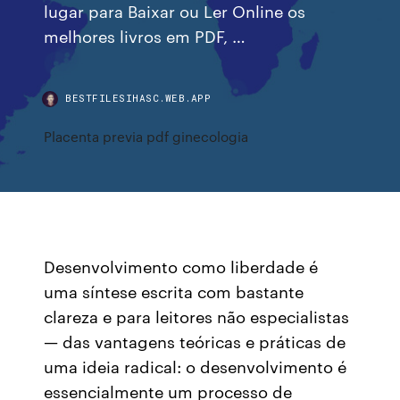
lugar para Baixar ou Ler Online os
melhores livros em PDF, …
BESTFILESIHASC.WEB.APP
Placenta previa pdf ginecologia
Desenvolvimento como liberdade é
uma síntese escrita com bastante
clareza e para leitores não especialistas
— das vantagens teóricas e práticas de
uma ideia radical: o desenvolvimento é
essencialmente um processo de