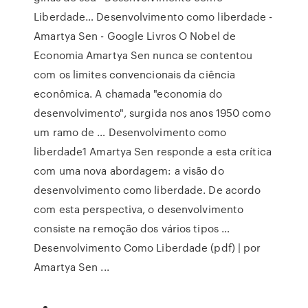
Liberdade… Desenvolvimento como liberdade -
Amartya Sen - Google Livros O Nobel de
Economia Amartya Sen nunca se contentou
com os limites convencionais da ciência
econômica. A chamada "economia do
desenvolvimento", surgida nos anos 1950 como
um ramo de … Desenvolvimento como
liberdade1 Amartya Sen responde a esta crítica
com uma nova abordagem: a visão do
desenvolvimento como liberdade. De acordo
com esta perspectiva, o desenvolvimento
consiste na remoção dos vários tipos …
Desenvolvimento Como Liberdade (pdf) | por
Amartya Sen ...