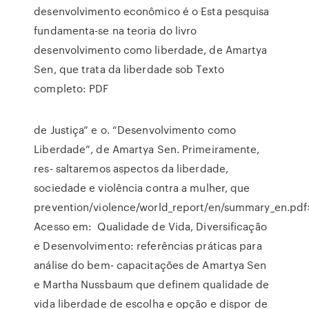
desenvolvimento econômico é o Esta pesquisa
fundamenta-se na teoria do livro
desenvolvimento como liberdade, de Amartya
Sen, que trata da liberdade sob Texto
completo: PDF
de Justiça” e o. “Desenvolvimento como
Liberdade”, de Amartya Sen. Primeiramente,
res- saltaremos aspectos da liberdade,
sociedade e violência contra a mulher, que
prevention/violence/world_report/en/summary_en.pdf
Acesso em: Qualidade de Vida, Diversificação
e Desenvolvimento: referências práticas para
análise do bem- capacitações de Amartya Sen
e Martha Nussbaum que definem qualidade de
vida liberdade de escolha e opção e dispor de