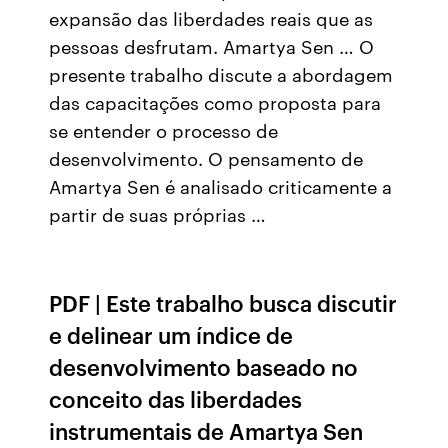
expansão das liberdades reais que as
pessoas desfrutam. Amartya Sen … O
presente trabalho discute a abordagem
das capacitações como proposta para
se entender o processo de
desenvolvimento. O pensamento de
Amartya Sen é analisado criticamente a
partir de suas próprias …
PDF | Este trabalho busca discutir
e delinear um índice de
desenvolvimento baseado no
conceito das liberdades
instrumentais de Amartya Sen