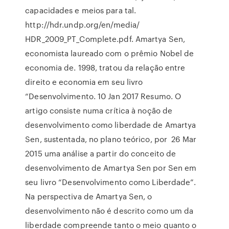
capacidades e meios para tal.
http://hdr.undp.org/en/media/
HDR_2009_PT_Complete.pdf. Amartya Sen,
economista laureado com o prêmio Nobel de
economia de. 1998, tratou da relação entre
direito e economia em seu livro
“Desenvolvimento. 10 Jan 2017 Resumo. O
artigo consiste numa crítica à noção de
desenvolvimento como liberdade de Amartya
Sen, sustentada, no plano teórico, por 26 Mar
2015 uma análise a partir do conceito de
desenvolvimento de Amartya Sen por Sen em
seu livro “Desenvolvimento como Liberdade”.
Na perspectiva de Amartya Sen, o
desenvolvimento não é descrito como um da
liberdade compreende tanto o meio quanto o