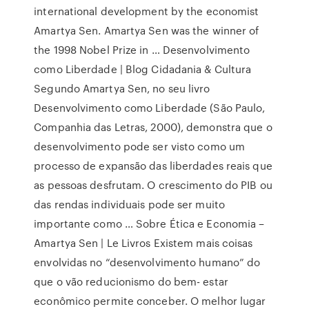
international development by the economist
Amartya Sen. Amartya Sen was the winner of
the 1998 Nobel Prize in … Desenvolvimento
como Liberdade | Blog Cidadania & Cultura
Segundo Amartya Sen, no seu livro
Desenvolvimento como Liberdade (São Paulo,
Companhia das Letras, 2000), demonstra que o
desenvolvimento pode ser visto como um
processo de expansão das liberdades reais que
as pessoas desfrutam. O crescimento do PIB ou
das rendas individuais pode ser muito
importante como … Sobre Ética e Economia –
Amartya Sen | Le Livros Existem mais coisas
envolvidas no “desenvolvimento humano” do
que o vão reducionismo do bem- estar
econômico permite conceber. O melhor lugar