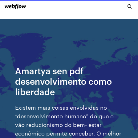
Amartya sen pdf
desenvolvimento como
liberdade
Existem mais coisas envolvidas no
“desenvolvimento humano” do que o
vão reducionismo do bem- estar
econômico permite conceber. O melhor