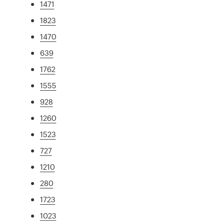
1471
1823
1470
639
1762
1555
928
1260
1523
727
1210
280
1723
1023