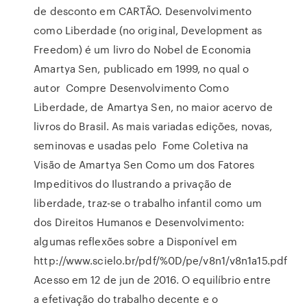
de desconto em CARTÃO. Desenvolvimento
como Liberdade (no original, Development as
Freedom) é um livro do Nobel de Economia
Amartya Sen, publicado em 1999, no qual o
autor Compre Desenvolvimento Como
Liberdade, de Amartya Sen, no maior acervo de
livros do Brasil. As mais variadas edições, novas,
seminovas e usadas pelo Fome Coletiva na
Visão de Amartya Sen Como um dos Fatores
Impeditivos do Ilustrando a privação de
liberdade, traz-se o trabalho infantil como um
dos Direitos Humanos e Desenvolvimento:
algumas reflexões sobre a Disponível em
http://www.scielo.br/pdf/%0D/pe/v8n1/v8n1a15.pdf
Acesso em 12 de jun de 2016. O equilíbrio entre
a efetivação do trabalho decente e o