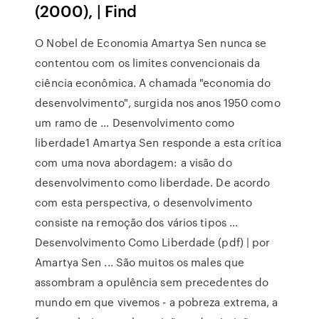
(2000), | Find
O Nobel de Economia Amartya Sen nunca se
contentou com os limites convencionais da
ciência econômica. A chamada "economia do
desenvolvimento", surgida nos anos 1950 como
um ramo de … Desenvolvimento como
liberdade1 Amartya Sen responde a esta crítica
com uma nova abordagem: a visão do
desenvolvimento como liberdade. De acordo
com esta perspectiva, o desenvolvimento
consiste na remoção dos vários tipos …
Desenvolvimento Como Liberdade (pdf) | por
Amartya Sen ... São muitos os males que
assombram a opulência sem precedentes do
mundo em que vivemos - a pobreza extrema, a