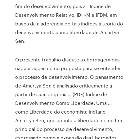
fim do desenvolvimento, pois a Índice de
Desenvolvimento Relativo, IDH-M e IFDM: em
busca da a aderência de tais índices à teoria do
desenvolvimento como liberdade de Amartya
Sen.
O presente trabalho discute a abordagem das
capacitações como proposta para se entender
o processo de desenvolvimento. O pensamento
de Amartya Sen é analisado criticamente a
partir de suas próprias … (PDF) Índice de
Desenvolvimento Como Liberdade. Uma ...
como Liberdade do economista indiano
Amartya Sen, que aponta a liberdade como fim
principal do processo de desenvolvimento,
expressado como a expansão das liberdades