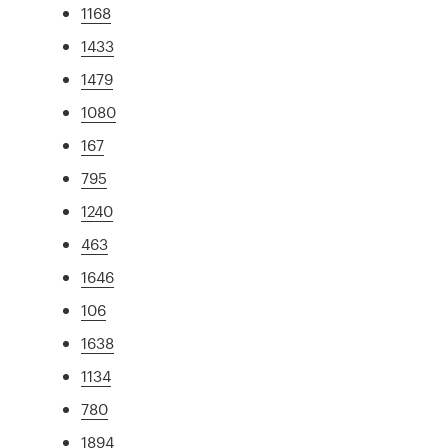
1168
1433
1479
1080
167
795
1240
463
1646
106
1638
1134
780
1894