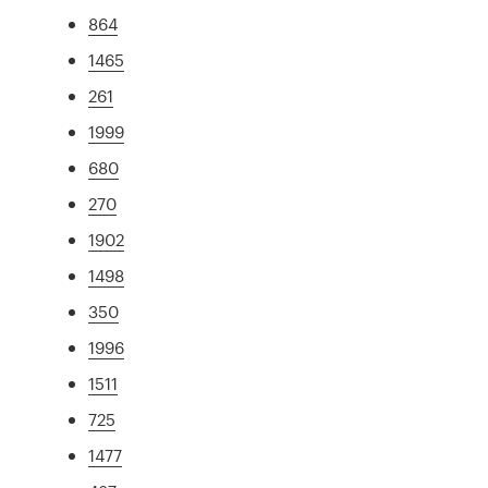
864
1465
261
1999
680
270
1902
1498
350
1996
1511
725
1477